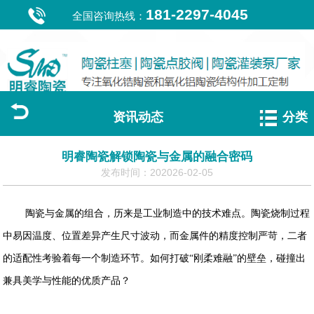
181-2297-4045
全国咨询热线：
资讯动态
分类
明睿陶瓷解锁陶瓷与金属的融合密码
发布时间：202026-02-05
陶瓷与金属的组合，历来是工业制造中的技术难点。陶瓷烧制过程
中易因温度、位置差异产生尺寸波动，而金属件的精度控制严苛，二者
的适配性考验着每一个制造环节。如何打破“刚柔难融”的壁垒，碰撞出
兼具美学与性能的优质产品？